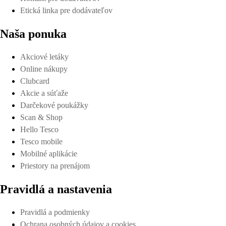
Etická linka pre dodávateľov
Naša ponuka
Akciové letáky
Online nákupy
Clubcard
Akcie a súťaže
Darčekové poukážky
Scan & Shop
Hello Tesco
Tesco mobile
Mobilné aplikácie
Priestory na prenájom
Pravidlá a nastavenia
Pravidlá a podmienky
Ochrana osobných údajov a cookies