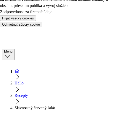
obsahu, prieskum publika a vývoj služieb.
Zodpovednosť za firemné údaje
Prijať všetky cookies
Odmietnuť súbory cookie
Menu
Hello
Recepty
Slávnostný červený šalát