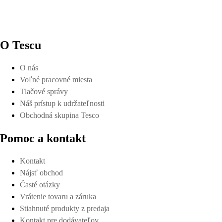
O Tescu
O nás
Voľné pracovné miesta
Tlačové správy
Náš prístup k udržateľnosti
Obchodná skupina Tesco
Pomoc a kontakt
Kontakt
Nájsť obchod
Časté otázky
Vrátenie tovaru a záruka
Stiahnuté produkty z predaja
Kontakt pre dodávateľov