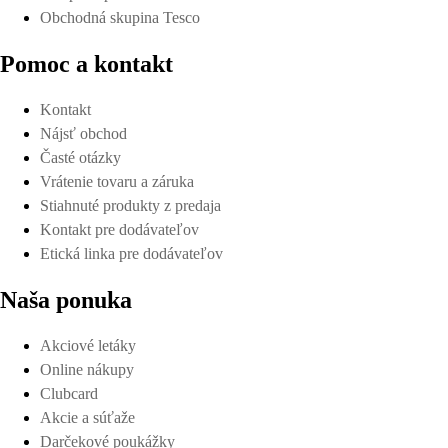
Obchodná skupina Tesco
Pomoc a kontakt
Kontakt
Nájsť obchod
Časté otázky
Vrátenie tovaru a záruka
Stiahnuté produkty z predaja
Kontakt pre dodávateľov
Etická linka pre dodávateľov
Naša ponuka
Akciové letáky
Online nákupy
Clubcard
Akcie a súťaže
Darčekové poukážky