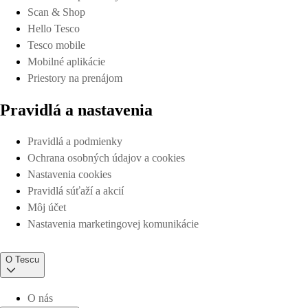
Scan & Shop
Hello Tesco
Tesco mobile
Mobilné aplikácie
Priestory na prenájom
Pravidlá a nastavenia
Pravidlá a podmienky
Ochrana osobných údajov a cookies
Nastavenia cookies
Pravidlá súťaží a akcií
Môj účet
Nastavenia marketingovej komunikácie
O Tescu
O nás