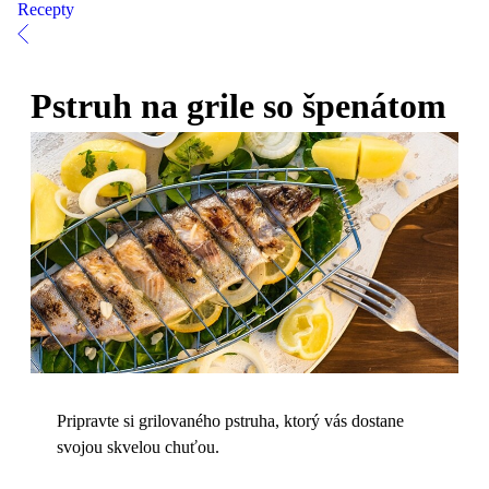
Recepty
Pstruh na grile so špenátom
Pripravte si grilovaného pstruha, ktorý vás dostane
svojou skvelou chuťou.