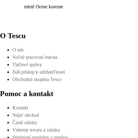
mleté čierne korenie
O Tescu
O nás
Voľné pracovné miesta
Tlačové správy
Náš prístup k udržateľnosti
Obchodná skupina Tesco
Pomoc a kontakt
Kontakt
Nájsť obchod
Časté otázky
Vrátenie tovaru a záruka
Stiahnuté produkty z predaja