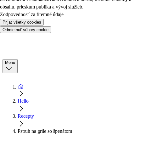
obsahu, prieskum publika a vývoj služieb.
Zodpovednosť za firemné údaje
Prijať všetky cookies
Odmietnuť súbory cookie
Menu
Hello
Recepty
Pstruh na grile so špenátom