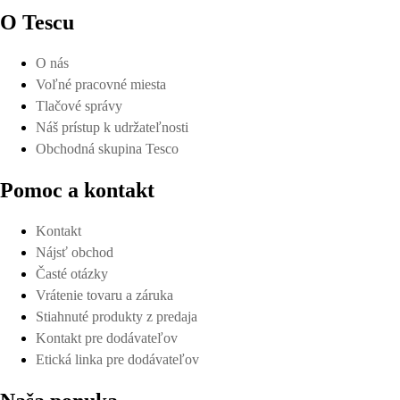
O Tescu
O nás
Voľné pracovné miesta
Tlačové správy
Náš prístup k udržateľnosti
Obchodná skupina Tesco
Pomoc a kontakt
Kontakt
Nájsť obchod
Časté otázky
Vrátenie tovaru a záruka
Stiahnuté produkty z predaja
Kontakt pre dodávateľov
Etická linka pre dodávateľov