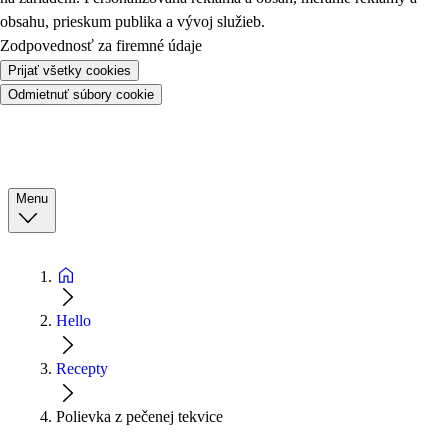
obsahu, prieskum publika a vývoj služieb.
Zodpovednosť za firemné údaje
Prijať všetky cookies
Odmietnuť súbory cookie
Menu
Hello
Recepty
Polievka z pečenej tekvice