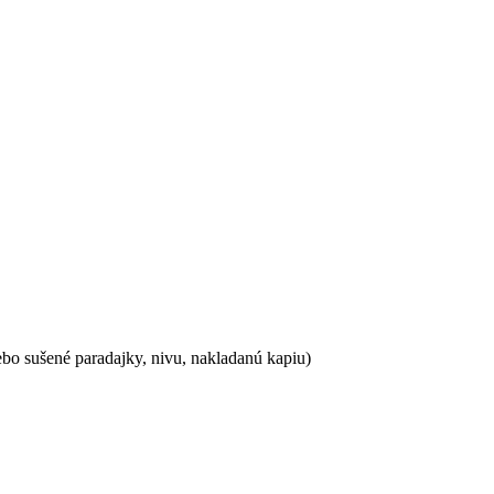
ebo sušené paradajky, nivu, nakladanú kapiu)