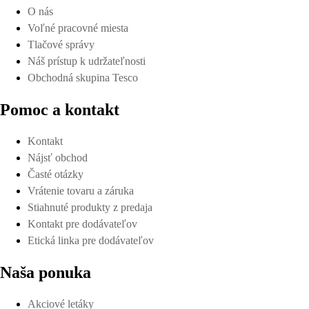
O nás
Voľné pracovné miesta
Tlačové správy
Náš prístup k udržateľnosti
Obchodná skupina Tesco
Pomoc a kontakt
Kontakt
Nájsť obchod
Časté otázky
Vrátenie tovaru a záruka
Stiahnuté produkty z predaja
Kontakt pre dodávateľov
Etická linka pre dodávateľov
Naša ponuka
Akciové letáky