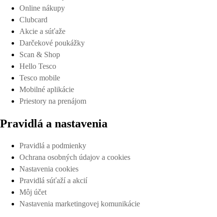
Online nákupy
Clubcard
Akcie a súťaže
Darčekové poukážky
Scan & Shop
Hello Tesco
Tesco mobile
Mobilné aplikácie
Priestory na prenájom
Pravidlá a nastavenia
Pravidlá a podmienky
Ochrana osobných údajov a cookies
Nastavenia cookies
Pravidlá súťaží a akcií
Môj účet
Nastavenia marketingovej komunikácie