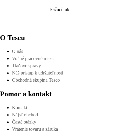
kačací tuk
O Tescu
O nás
Voľné pracovné miesta
Tlačové správy
Náš prístup k udržateľnosti
Obchodná skupina Tesco
Pomoc a kontakt
Kontakt
Nájsť obchod
Časté otázky
Vrátenie tovaru a záruka