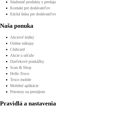
Stiahnuté produkty z predaja
Kontakt pre dodávateľov
Etická linka pre dodávateľov
Naša ponuka
Akciové letáky
Online nákupy
Clubcard
Akcie a súťaže
Darčekové poukážky
Scan & Shop
Hello Tesco
Tesco mobile
Mobilné aplikácie
Priestory na prenájom
Pravidlá a nastavenia