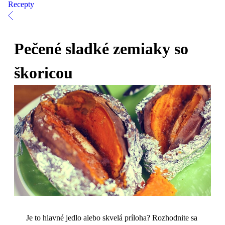
Recepty
Pečené sladké zemiaky so
škoricou
Je to hlavné jedlo alebo skvelá príloha? Rozhodnite sa