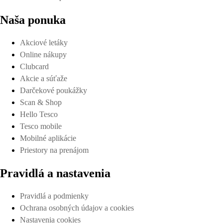
Naša ponuka
Akciové letáky
Online nákupy
Clubcard
Akcie a súťaže
Darčekové poukážky
Scan & Shop
Hello Tesco
Tesco mobile
Mobilné aplikácie
Priestory na prenájom
Pravidlá a nastavenia
Pravidlá a podmienky
Ochrana osobných údajov a cookies
Nastavenia cookies