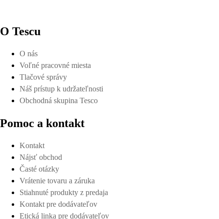
O Tescu
O nás
Voľné pracovné miesta
Tlačové správy
Náš prístup k udržateľnosti
Obchodná skupina Tesco
Pomoc a kontakt
Kontakt
Nájsť obchod
Časté otázky
Vrátenie tovaru a záruka
Stiahnuté produkty z predaja
Kontakt pre dodávateľov
Etická linka pre dodávateľov