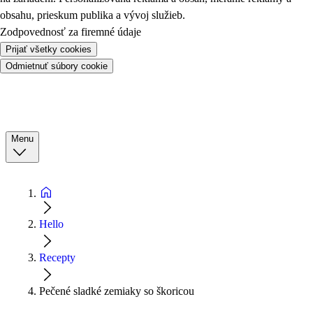
obsahu, prieskum publika a vývoj služieb.
Zodpovednosť za firemné údaje
Prijať všetky cookies
Odmietnuť súbory cookie
Menu
Hello
Recepty
Pečené sladké zemiaky so škoricou