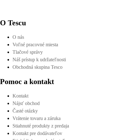
O Tescu
O nás
Voľné pracovné miesta
Tlačové správy
Náš prístup k udržateľnosti
Obchodná skupina Tesco
Pomoc a kontakt
Kontakt
Nájsť obchod
Časté otázky
Vrátenie tovaru a záruka
Stiahnuté produkty z predaja
Kontakt pre dodávateľov