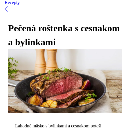
Recepty
Pečená roštenka s cesnakom
a bylinkami
Lahodné mäsko s bylinkami a cesnakom poteší