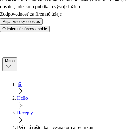
obsahu, prieskum publika a vývoj služieb.
Zodpovednosť za firemné údaje
Prijať všetky cookies
Odmietnuť súbory cookie
Menu
Hello
Recepty
Pečená roštenka s cesnakom a bylinkami