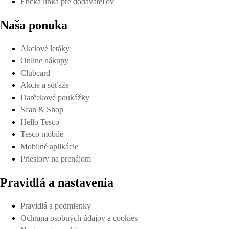
Etická linka pre dodávateľov
Naša ponuka
Akciové letáky
Online nákupy
Clubcard
Akcie a súťaže
Darčekové poukážky
Scan & Shop
Hello Tesco
Tesco mobile
Mobilné aplikácie
Priestory na prenájom
Pravidlá a nastavenia
Pravidlá a podmienky
Ochrana osobných údajov a cookies