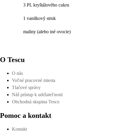
3 PL kryštálového cukru
1 vanilkový struk
maliny (alebo iné ovocie)
O Tescu
O nás
Voľné pracovné miesta
Tlačové správy
Náš prístup k udržateľnosti
Obchodná skupina Tesco
Pomoc a kontakt
Kontakt