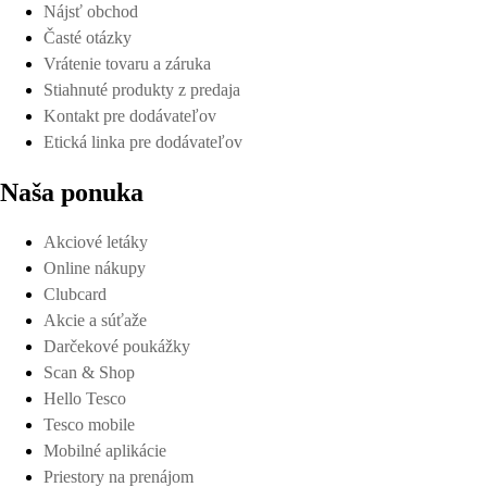
Nájsť obchod
Časté otázky
Vrátenie tovaru a záruka
Stiahnuté produkty z predaja
Kontakt pre dodávateľov
Etická linka pre dodávateľov
Naša ponuka
Akciové letáky
Online nákupy
Clubcard
Akcie a súťaže
Darčekové poukážky
Scan & Shop
Hello Tesco
Tesco mobile
Mobilné aplikácie
Priestory na prenájom