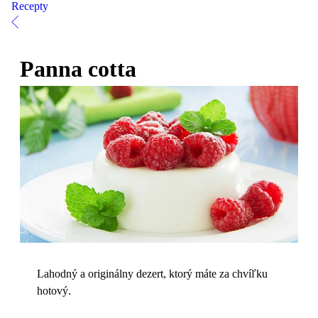
Recepty
Panna cotta
Lahodný a originálny dezert, ktorý máte za chvíľku
hotový.