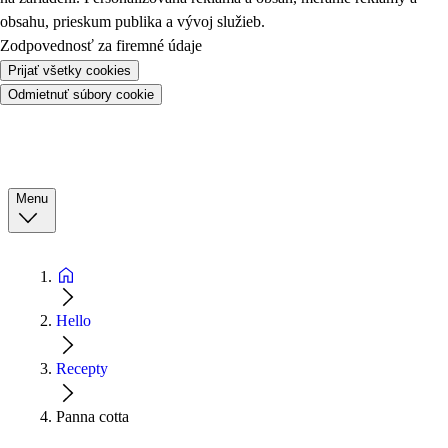
obsahu, prieskum publika a vývoj služieb.
Zodpovednosť za firemné údaje
Prijať všetky cookies
Odmietnuť súbory cookie
Menu
Hello
Recepty
Panna cotta