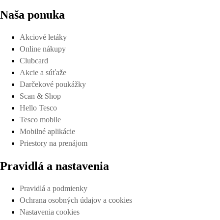
Naša ponuka
Akciové letáky
Online nákupy
Clubcard
Akcie a súťaže
Darčekové poukážky
Scan & Shop
Hello Tesco
Tesco mobile
Mobilné aplikácie
Priestory na prenájom
Pravidlá a nastavenia
Pravidlá a podmienky
Ochrana osobných údajov a cookies
Nastavenia cookies