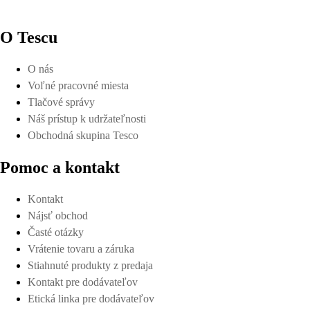
O Tescu
O nás
Voľné pracovné miesta
Tlačové správy
Náš prístup k udržateľnosti
Obchodná skupina Tesco
Pomoc a kontakt
Kontakt
Nájsť obchod
Časté otázky
Vrátenie tovaru a záruka
Stiahnuté produkty z predaja
Kontakt pre dodávateľov
Etická linka pre dodávateľov