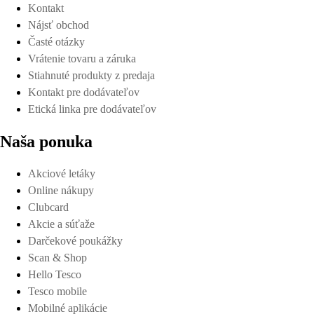
Kontakt
Nájsť obchod
Časté otázky
Vrátenie tovaru a záruka
Stiahnuté produkty z predaja
Kontakt pre dodávateľov
Etická linka pre dodávateľov
Naša ponuka
Akciové letáky
Online nákupy
Clubcard
Akcie a súťaže
Darčekové poukážky
Scan & Shop
Hello Tesco
Tesco mobile
Mobilné aplikácie