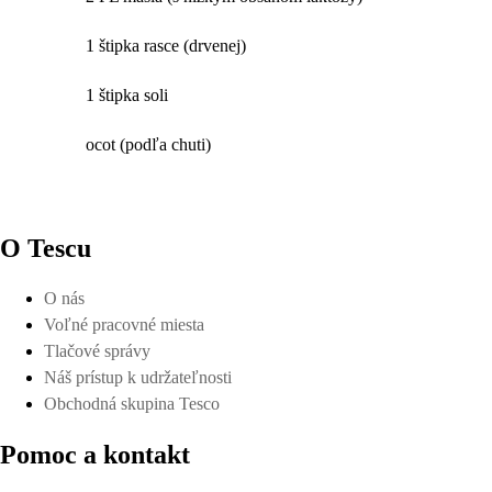
1 štipka rasce (drvenej)
1 štipka soli
ocot (podľa chuti)
O Tescu
O nás
Voľné pracovné miesta
Tlačové správy
Náš prístup k udržateľnosti
Obchodná skupina Tesco
Pomoc a kontakt