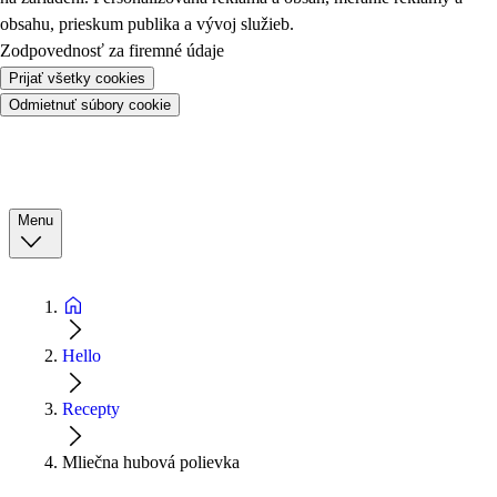
obsahu, prieskum publika a vývoj služieb.
Zodpovednosť za firemné údaje
Prijať všetky cookies
Odmietnuť súbory cookie
Menu
Hello
Recepty
Mliečna hubová polievka