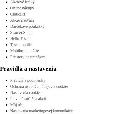
Akciové letáky
Online nákupy
Clubcard
Akcie a súťaže
Darčekové poukážky
Scan & Shop
Hello Tesco
Tesco mobile
Mobilné aplikácie
Priestory na prenájom
Pravidlá a nastavenia
Pravidlá a podmienky
Ochrana osobných údajov a cookies
Nastavenia cookies
Pravidlá súťaží a akcií
Môj účet
Nastavenia marketingovej komunikácie