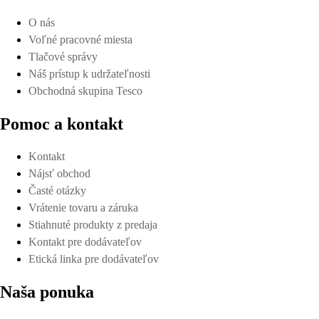
O nás
Voľné pracovné miesta
Tlačové správy
Náš prístup k udržateľnosti
Obchodná skupina Tesco
Pomoc a kontakt
Kontakt
Nájsť obchod
Časté otázky
Vrátenie tovaru a záruka
Stiahnuté produkty z predaja
Kontakt pre dodávateľov
Etická linka pre dodávateľov
Naša ponuka