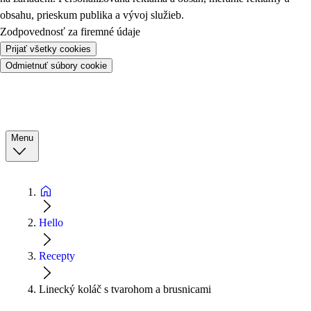
obsahu, prieskum publika a vývoj služieb.
Zodpovednosť za firemné údaje
Prijať všetky cookies
Odmietnuť súbory cookie
Menu
Hello
Recepty
Linecký koláč s tvarohom a brusnicami