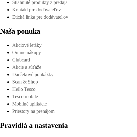
Stiahnuté produkty z predaja
Kontakt pre dodávateľov
Etická linka pre dodávateľov
Naša ponuka
Akciové letáky
Online nákupy
Clubcard
Akcie a súťaže
Darčekové poukážky
Scan & Shop
Hello Tesco
Tesco mobile
Mobilné aplikácie
Priestory na prenájom
Pravidlá a nastavenia