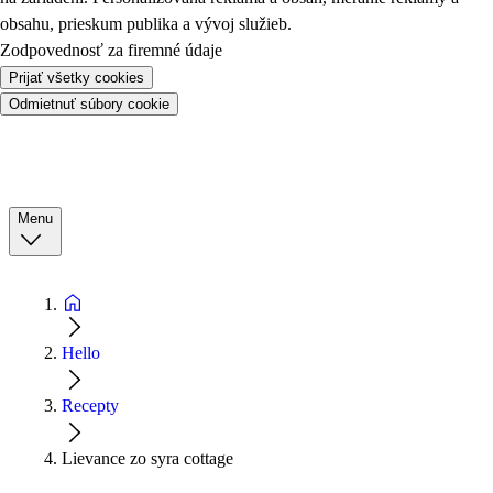
obsahu, prieskum publika a vývoj služieb.
Zodpovednosť za firemné údaje
Prijať všetky cookies
Odmietnuť súbory cookie
Menu
Hello
Recepty
Lievance zo syra cottage