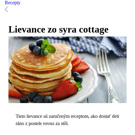
Recepty
Lievance zo syra cottage
Tieto lievance sú zaručeným receptom, ako dostať deti
ráno z postele rovno za stôl.