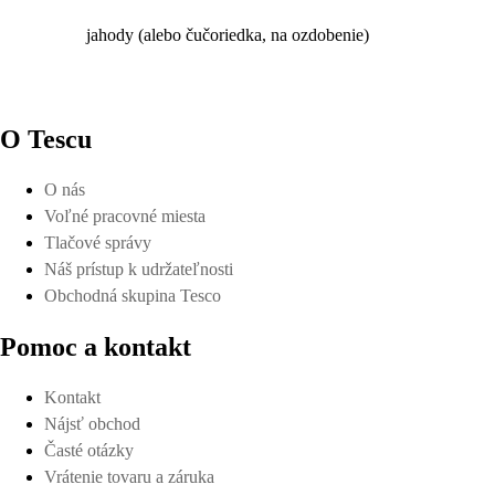
jahody (alebo čučoriedka, na ozdobenie)
O Tescu
O nás
Voľné pracovné miesta
Tlačové správy
Náš prístup k udržateľnosti
Obchodná skupina Tesco
Pomoc a kontakt
Kontakt
Nájsť obchod
Časté otázky
Vrátenie tovaru a záruka