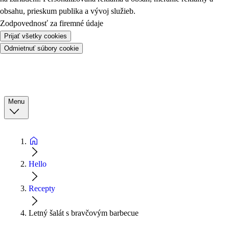
obsahu, prieskum publika a vývoj služieb.
Zodpovednosť za firemné údaje
Prijať všetky cookies
Odmietnuť súbory cookie
Menu
Hello
Recepty
Letný šalát s bravčovým barbecue