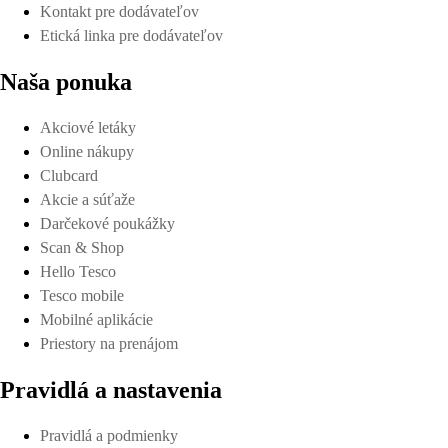
Kontakt pre dodávateľov
Etická linka pre dodávateľov
Naša ponuka
Akciové letáky
Online nákupy
Clubcard
Akcie a súťaže
Darčekové poukážky
Scan & Shop
Hello Tesco
Tesco mobile
Mobilné aplikácie
Priestory na prenájom
Pravidlá a nastavenia
Pravidlá a podmienky