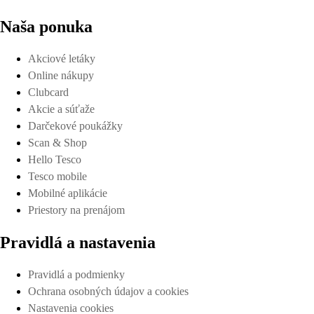
Naša ponuka
Akciové letáky
Online nákupy
Clubcard
Akcie a súťaže
Darčekové poukážky
Scan & Shop
Hello Tesco
Tesco mobile
Mobilné aplikácie
Priestory na prenájom
Pravidlá a nastavenia
Pravidlá a podmienky
Ochrana osobných údajov a cookies
Nastavenia cookies