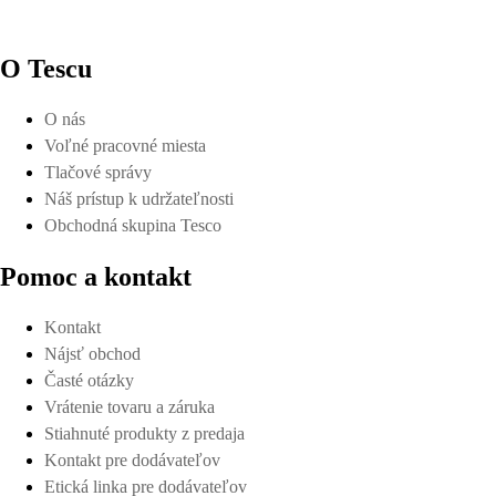
O Tescu
O nás
Voľné pracovné miesta
Tlačové správy
Náš prístup k udržateľnosti
Obchodná skupina Tesco
Pomoc a kontakt
Kontakt
Nájsť obchod
Časté otázky
Vrátenie tovaru a záruka
Stiahnuté produkty z predaja
Kontakt pre dodávateľov
Etická linka pre dodávateľov