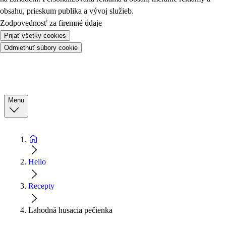
obsahu, prieskum publika a vývoj služieb.
Zodpovednosť za firemné údaje
Prijať všetky cookies
Odmietnuť súbory cookie
Menu
Hello
Recepty
Lahodná husacia pečienka