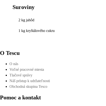
Suroviny
2 kg jahôd
1 kg kryštálového cukru
O Tescu
O nás
Voľné pracovné miesta
Tlačové správy
Náš prístup k udržateľnosti
Obchodná skupina Tesco
Pomoc a kontakt