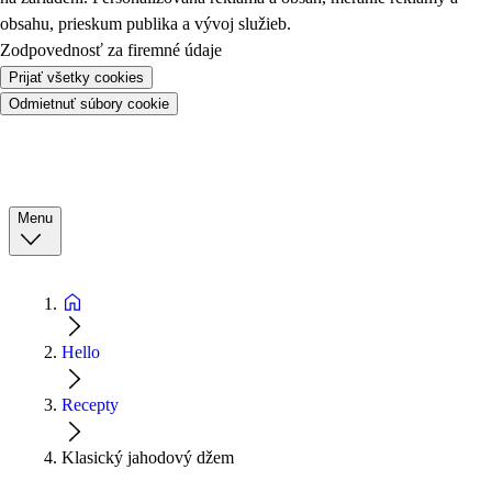
obsahu, prieskum publika a vývoj služieb.
Zodpovednosť za firemné údaje
Prijať všetky cookies
Odmietnuť súbory cookie
Menu
Hello
Recepty
Klasický jahodový džem