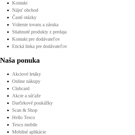
Kontakt
Nájsť obchod
Časté otázky
Vrátenie tovaru a záruka
Stiahnuté produkty z predaja
Kontakt pre dodávateľov
Etická linka pre dodávateľov
Naša ponuka
Akciové letáky
Online nákupy
Clubcard
Akcie a súťaže
Darčekové poukážky
Scan & Shop
Hello Tesco
Tesco mobile
Mobilné aplikácie