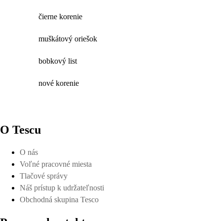
čierne korenie
muškátový oriešok
bobkový list
nové korenie
O Tescu
O nás
Voľné pracovné miesta
Tlačové správy
Náš prístup k udržateľnosti
Obchodná skupina Tesco