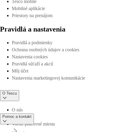
Tesco mobile
Mobilné aplikácie
Priestory na prenájom
Pravidlá a nastavenia
Pravidlá a podmienky
Ochrana osobných údajov a cookies
Nastavenia cookies
Pravidlá súťaží a akcií
Môj účet
Nastavenia marketingovej komunikácie
O Tescu
O nás
Pomoc a kontakt
Voľné pracovné miesta