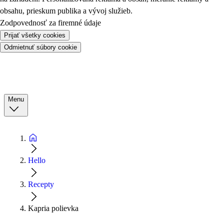
obsahu, prieskum publika a vývoj služieb.
Zodpovednosť za firemné údaje
Prijať všetky cookies
Odmietnuť súbory cookie
Menu
Hello
Recepty
Kapria polievka