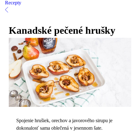
Recepty
Kanadské pečené hrušky
Spojenie hrušiek, orechov a javorového sirupu je
dokonalosť sama oblečená v jesennom šate.