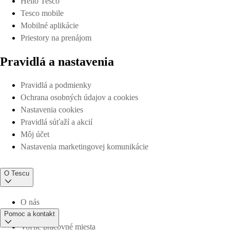
Hello Tesco
Tesco mobile
Mobilné aplikácie
Priestory na prenájom
Pravidlá a nastavenia
Pravidlá a podmienky
Ochrana osobných údajov a cookies
Nastavenia cookies
Pravidlá súťaží a akcií
Môj účet
Nastavenia marketingovej komunikácie
O Tescu
O nás
Pomoc a kontakt
Voľné pracovné miesta