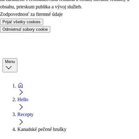
obsahu, prieskum publika a vývoj služieb.
Zodpovednosť za firemné údaje
Prijať všetky cookies
Odmietnuť súbory cookie
Menu
Hello
Recepty
Kanadské pečené hrušky