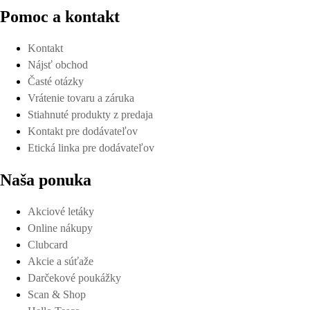
Pomoc a kontakt
Kontakt
Nájsť obchod
Časté otázky
Vrátenie tovaru a záruka
Stiahnuté produkty z predaja
Kontakt pre dodávateľov
Etická linka pre dodávateľov
Naša ponuka
Akciové letáky
Online nákupy
Clubcard
Akcie a súťaže
Darčekové poukážky
Scan & Shop