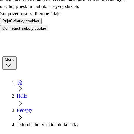
obsahu, prieskum publika a vývoj služieb.
Zodpovednosť za firemné údaje
Prijať všetky cookies
Odmietnuť súbory cookie
Menu
Hello
Recepty
Jednoduché rybacie minikoláčky