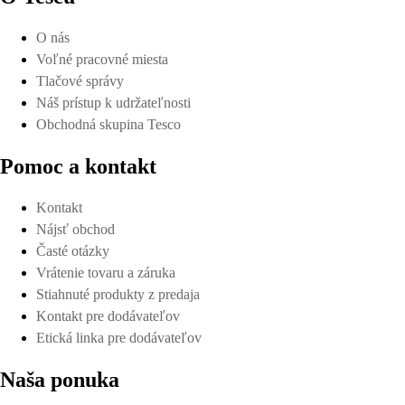
O nás
Voľné pracovné miesta
Tlačové správy
Náš prístup k udržateľnosti
Obchodná skupina Tesco
Pomoc a kontakt
Kontakt
Nájsť obchod
Časté otázky
Vrátenie tovaru a záruka
Stiahnuté produkty z predaja
Kontakt pre dodávateľov
Etická linka pre dodávateľov
Naša ponuka