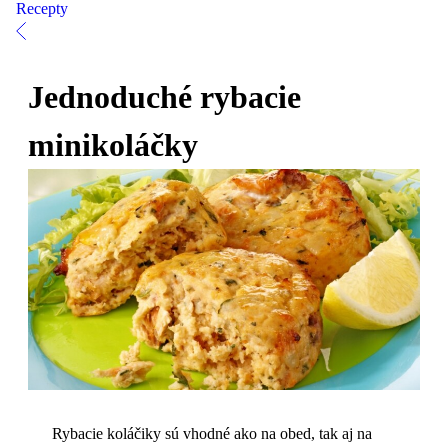
Recepty
Jednoduché rybacie
minikoláčky
Rybacie koláčiky sú vhodné ako na obed, tak aj na