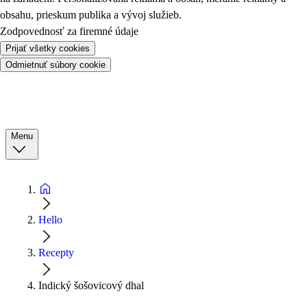
obsahu, prieskum publika a vývoj služieb.
Zodpovednosť za firemné údaje
Prijať všetky cookies
Odmietnuť súbory cookie
Menu
Hello
Recepty
Indický šošovicový dhal