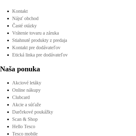
Kontakt
Nájsť obchod
Časté otázky
Vrátenie tovaru a záruka
Stiahnuté produkty z predaja
Kontakt pre dodávateľov
Etická linka pre dodávateľov
Naša ponuka
Akciové letáky
Online nákupy
Clubcard
Akcie a súťaže
Darčekové poukážky
Scan & Shop
Hello Tesco
Tesco mobile