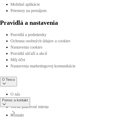
Mobilné aplikácie
Priestory na prenájom
Pravidlá a nastavenia
Pravidlá a podmienky
Ochrana osobných údajov a cookies
Nastavenia cookies
Pravidlá súťaží a akcií
Môj účet
Nastavenia marketingovej komunikácie
O Tescu
O nás
Pomoc a kontakt
Voľné pracovné miesta
Kontakt