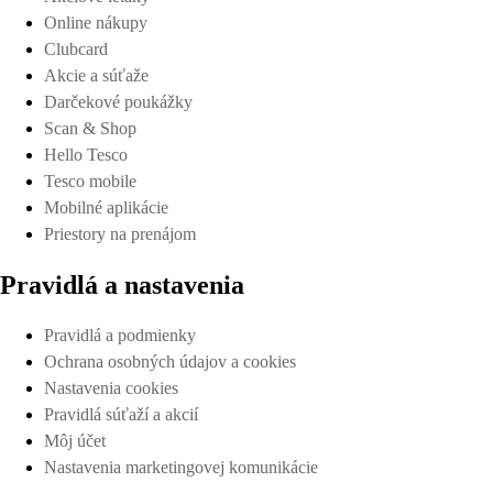
Online nákupy
Clubcard
Akcie a súťaže
Darčekové poukážky
Scan & Shop
Hello Tesco
Tesco mobile
Mobilné aplikácie
Priestory na prenájom
Pravidlá a nastavenia
Pravidlá a podmienky
Ochrana osobných údajov a cookies
Nastavenia cookies
Pravidlá súťaží a akcií
Môj účet
Nastavenia marketingovej komunikácie