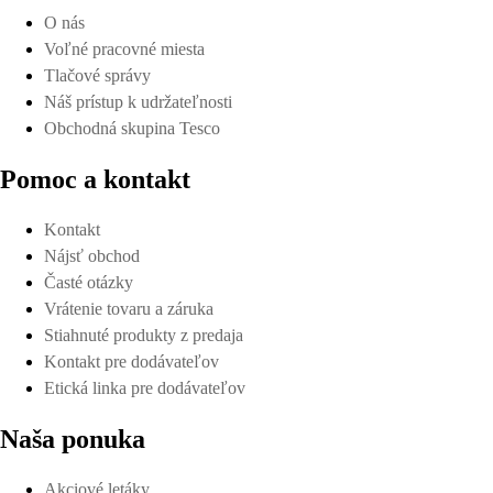
O nás
Voľné pracovné miesta
Tlačové správy
Náš prístup k udržateľnosti
Obchodná skupina Tesco
Pomoc a kontakt
Kontakt
Nájsť obchod
Časté otázky
Vrátenie tovaru a záruka
Stiahnuté produkty z predaja
Kontakt pre dodávateľov
Etická linka pre dodávateľov
Naša ponuka
Akciové letáky