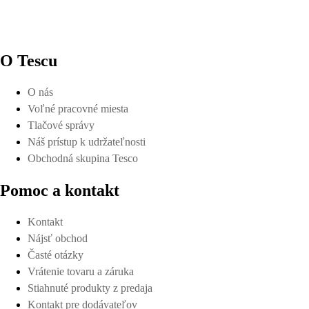
O Tescu
O nás
Voľné pracovné miesta
Tlačové správy
Náš prístup k udržateľnosti
Obchodná skupina Tesco
Pomoc a kontakt
Kontakt
Nájsť obchod
Časté otázky
Vrátenie tovaru a záruka
Stiahnuté produkty z predaja
Kontakt pre dodávateľov