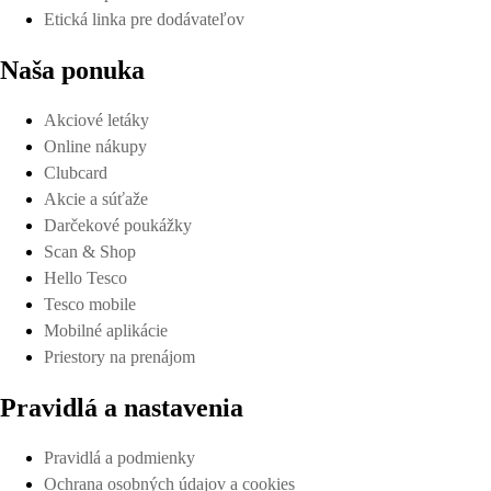
Etická linka pre dodávateľov
Naša ponuka
Akciové letáky
Online nákupy
Clubcard
Akcie a súťaže
Darčekové poukážky
Scan & Shop
Hello Tesco
Tesco mobile
Mobilné aplikácie
Priestory na prenájom
Pravidlá a nastavenia
Pravidlá a podmienky
Ochrana osobných údajov a cookies