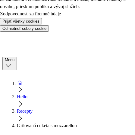
obsahu, prieskum publika a vývoj služieb.
Zodpovednosť za firemné údaje
Prijať všetky cookies
Odmietnuť súbory cookie
Menu
Hello
Recepty
Grilovaná cuketa s mozzarellou