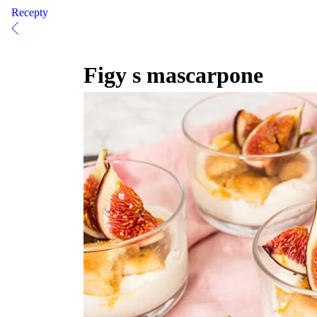
Recepty
Figy s mascarpone