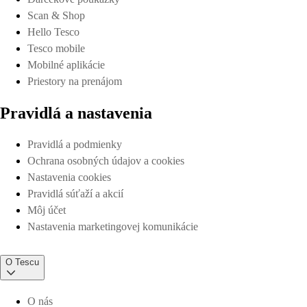
Scan & Shop
Hello Tesco
Tesco mobile
Mobilné aplikácie
Priestory na prenájom
Pravidlá a nastavenia
Pravidlá a podmienky
Ochrana osobných údajov a cookies
Nastavenia cookies
Pravidlá súťaží a akcií
Môj účet
Nastavenia marketingovej komunikácie
O Tescu
O nás