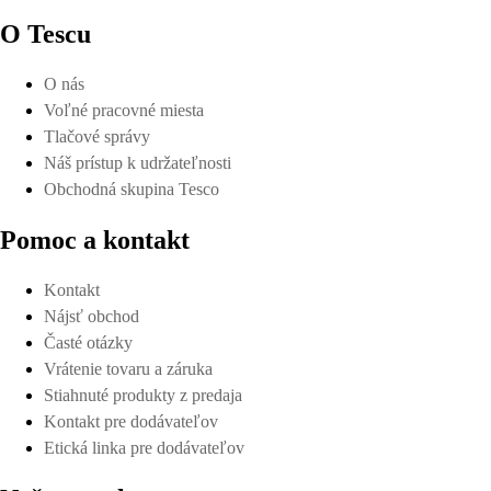
O Tescu
O nás
Voľné pracovné miesta
Tlačové správy
Náš prístup k udržateľnosti
Obchodná skupina Tesco
Pomoc a kontakt
Kontakt
Nájsť obchod
Časté otázky
Vrátenie tovaru a záruka
Stiahnuté produkty z predaja
Kontakt pre dodávateľov
Etická linka pre dodávateľov