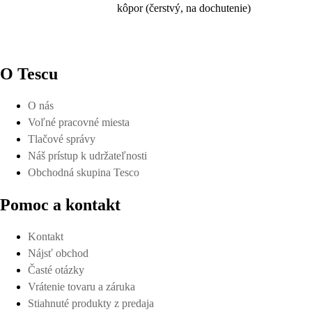
kôpor (čerstvý, na dochutenie)
O Tescu
O nás
Voľné pracovné miesta
Tlačové správy
Náš prístup k udržateľnosti
Obchodná skupina Tesco
Pomoc a kontakt
Kontakt
Nájsť obchod
Časté otázky
Vrátenie tovaru a záruka
Stiahnuté produkty z predaja