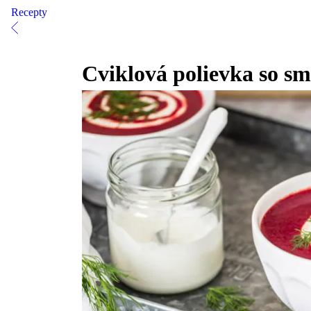
Recepty
Cviklová polievka so s