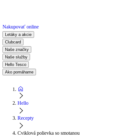
Nakupovať online
Letáky a akcie
Clubcard
Naše značky
Naše služby
Hello Tesco
Ako pomáhame
Hello
Recepty
Cviklová polievka so smotanou