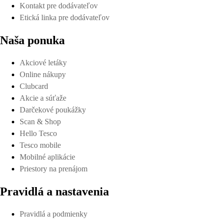
Kontakt pre dodávateľov
Etická linka pre dodávateľov
Naša ponuka
Akciové letáky
Online nákupy
Clubcard
Akcie a súťaže
Darčekové poukážky
Scan & Shop
Hello Tesco
Tesco mobile
Mobilné aplikácie
Priestory na prenájom
Pravidlá a nastavenia
Pravidlá a podmienky