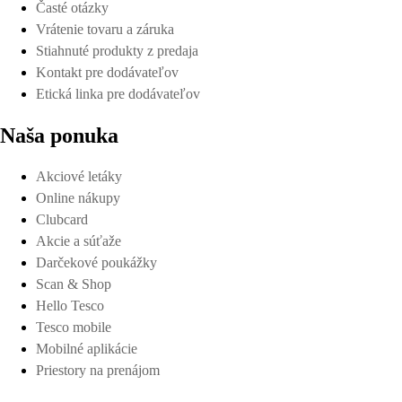
Časté otázky
Vrátenie tovaru a záruka
Stiahnuté produkty z predaja
Kontakt pre dodávateľov
Etická linka pre dodávateľov
Naša ponuka
Akciové letáky
Online nákupy
Clubcard
Akcie a súťaže
Darčekové poukážky
Scan & Shop
Hello Tesco
Tesco mobile
Mobilné aplikácie
Priestory na prenájom