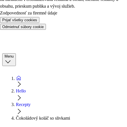
obsahu, prieskum publika a vývoj služieb.
Zodpovednosť za firemné údaje
Prijať všetky cookies
Odmietnuť súbory cookie
Menu
Hello
Recepty
Čokoládový koláč so slivkami