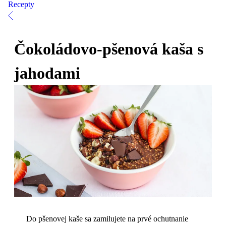
Recepty
Čokoládovo-pšenová kaša s
jahodami
Do pšenovej kaše sa zamilujete na prvé ochutnanie