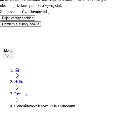
obsahu, prieskum publika a vývoj služieb.
Zodpovednosť za firemné údaje
Prijať všetky cookies
Odmietnuť súbory cookie
Menu
Hello
Recepty
Čokoládovo-pšenová kaša s jahodami