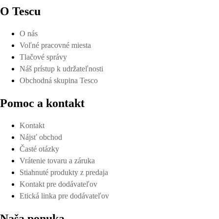
O Tescu
O nás
Voľné pracovné miesta
Tlačové správy
Náš prístup k udržateľnosti
Obchodná skupina Tesco
Pomoc a kontakt
Kontakt
Nájsť obchod
Časté otázky
Vrátenie tovaru a záruka
Stiahnuté produkty z predaja
Kontakt pre dodávateľov
Etická linka pre dodávateľov
Naša ponuka