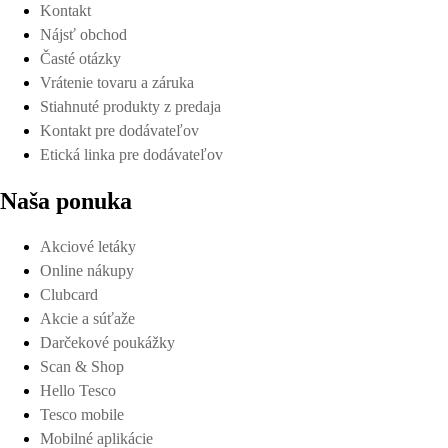
Kontakt
Nájsť obchod
Časté otázky
Vrátenie tovaru a záruka
Stiahnuté produkty z predaja
Kontakt pre dodávateľov
Etická linka pre dodávateľov
Naša ponuka
Akciové letáky
Online nákupy
Clubcard
Akcie a súťaže
Darčekové poukážky
Scan & Shop
Hello Tesco
Tesco mobile
Mobilné aplikácie