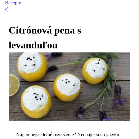
Recepty
Citrónová pena s
levanduľou
Najjemnejšie letné osvieženie? Nechajte si na jazyku