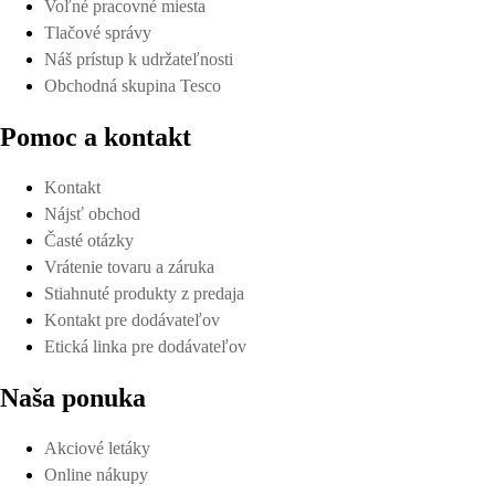
Voľné pracovné miesta
Tlačové správy
Náš prístup k udržateľnosti
Obchodná skupina Tesco
Pomoc a kontakt
Kontakt
Nájsť obchod
Časté otázky
Vrátenie tovaru a záruka
Stiahnuté produkty z predaja
Kontakt pre dodávateľov
Etická linka pre dodávateľov
Naša ponuka
Akciové letáky
Online nákupy