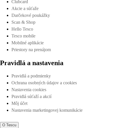
Clubcard
Akcie a súťaže
Darčekové poukážky
Scan & Shop
Hello Tesco
Tesco mobile
Mobilné aplikácie
Priestory na prenájom
Pravidlá a nastavenia
Pravidlá a podmienky
Ochrana osobných údajov a cookies
Nastavenia cookies
Pravidlá súťaží a akcií
Môj účet
Nastavenia marketingovej komunikácie
O Tescu