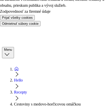
obsahu, prieskum publika a vývoj služieb.
Zodpovednosť za firemné údaje
Prijať všetky cookies
Odmietnuť súbory cookie
Menu
Hello
Recepty
Cestoviny s medovo-horčicovou omáčkou