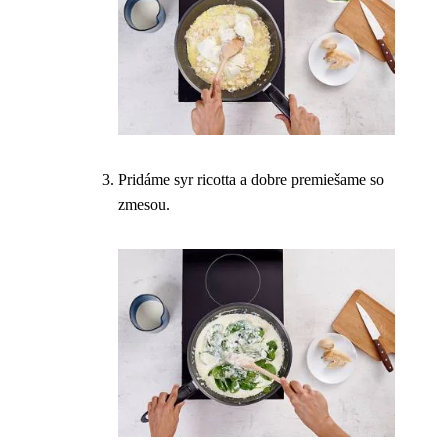
Pridáme syr ricotta a dobre premiešame so
zmesou.