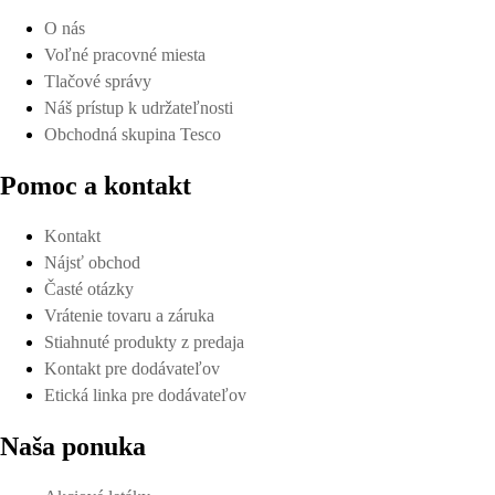
O nás
Voľné pracovné miesta
Tlačové správy
Náš prístup k udržateľnosti
Obchodná skupina Tesco
Pomoc a kontakt
Kontakt
Nájsť obchod
Časté otázky
Vrátenie tovaru a záruka
Stiahnuté produkty z predaja
Kontakt pre dodávateľov
Etická linka pre dodávateľov
Naša ponuka