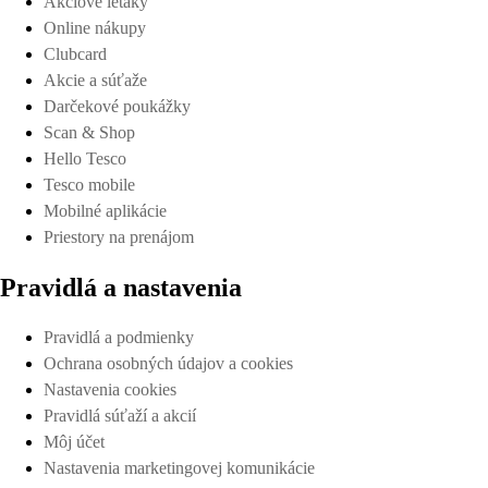
Akciové letáky
Online nákupy
Clubcard
Akcie a súťaže
Darčekové poukážky
Scan & Shop
Hello Tesco
Tesco mobile
Mobilné aplikácie
Priestory na prenájom
Pravidlá a nastavenia
Pravidlá a podmienky
Ochrana osobných údajov a cookies
Nastavenia cookies
Pravidlá súťaží a akcií
Môj účet
Nastavenia marketingovej komunikácie