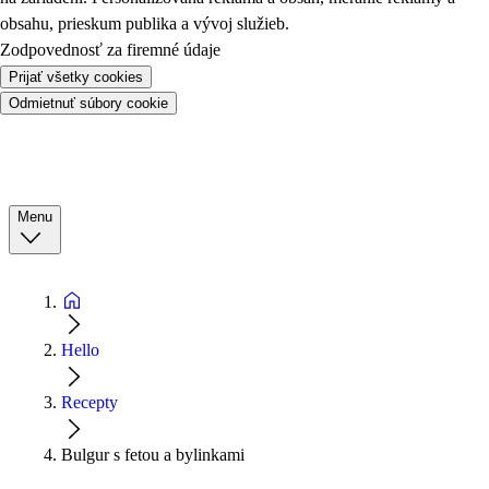
obsahu, prieskum publika a vývoj služieb.
Zodpovednosť za firemné údaje
Prijať všetky cookies
Odmietnuť súbory cookie
Menu
Hello
Recepty
Bulgur s fetou a bylinkami