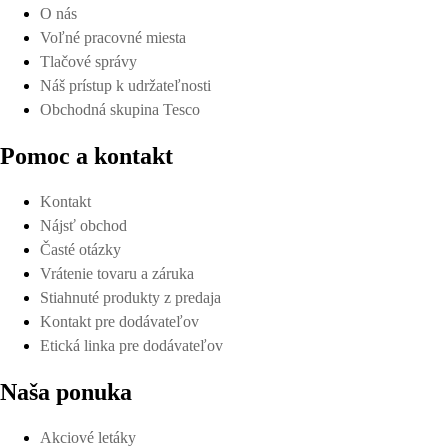
O nás
Voľné pracovné miesta
Tlačové správy
Náš prístup k udržateľnosti
Obchodná skupina Tesco
Pomoc a kontakt
Kontakt
Nájsť obchod
Časté otázky
Vrátenie tovaru a záruka
Stiahnuté produkty z predaja
Kontakt pre dodávateľov
Etická linka pre dodávateľov
Naša ponuka
Akciové letáky