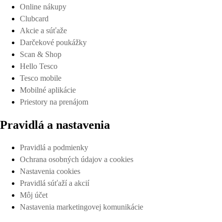
Online nákupy
Clubcard
Akcie a súťaže
Darčekové poukážky
Scan & Shop
Hello Tesco
Tesco mobile
Mobilné aplikácie
Priestory na prenájom
Pravidlá a nastavenia
Pravidlá a podmienky
Ochrana osobných údajov a cookies
Nastavenia cookies
Pravidlá súťaží a akcií
Môj účet
Nastavenia marketingovej komunikácie