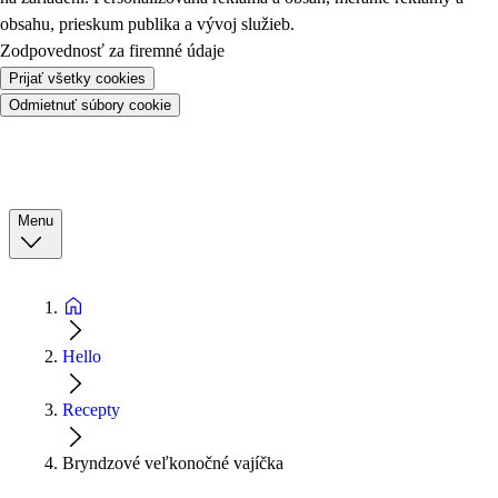
obsahu, prieskum publika a vývoj služieb.
Zodpovednosť za firemné údaje
Prijať všetky cookies
Odmietnuť súbory cookie
Menu
Hello
Recepty
Bryndzové veľkonočné vajíčka