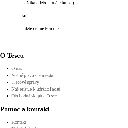
pažítka (alebo jarná cibuľka)
soľ
mleté čierne korenie
O Tescu
O nás
Voľné pracovné miesta
Tlačové správy
Náš prístup k udržateľnosti
Obchodná skupina Tesco
Pomoc a kontakt
Kontakt