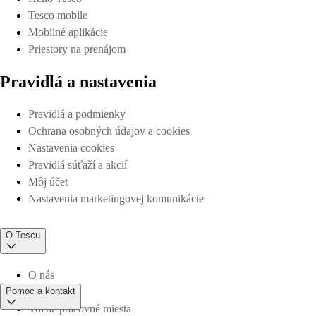
Tesco mobile
Mobilné aplikácie
Priestory na prenájom
Pravidlá a nastavenia
Pravidlá a podmienky
Ochrana osobných údajov a cookies
Nastavenia cookies
Pravidlá súťaží a akcií
Môj účet
Nastavenia marketingovej komunikácie
O Tescu
O nás
Pomoc a kontakt
Voľné pracovné miesta