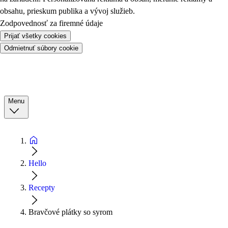
obsahu, prieskum publika a vývoj služieb.
Zodpovednosť za firemné údaje
Prijať všetky cookies
Odmietnuť súbory cookie
Menu
Hello
Recepty
Bravčové plátky so syrom