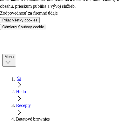
obsahu, prieskum publika a vývoj služieb.
Zodpovednosť za firemné údaje
Prijať všetky cookies
Odmietnuť súbory cookie
Menu
Hello
Recepty
Batatové brownies