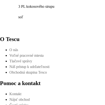
3 PL kokosového sirupu
soľ
O Tescu
O nás
Voľné pracovné miesta
Tlačové správy
Náš prístup k udržateľnosti
Obchodná skupina Tesco
Pomoc a kontakt
Kontakt
Nájsť obchod