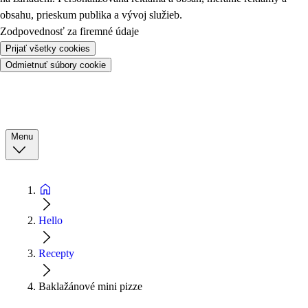
obsahu, prieskum publika a vývoj služieb.
Zodpovednosť za firemné údaje
Prijať všetky cookies
Odmietnuť súbory cookie
Menu
Hello
Recepty
Baklažánové mini pizze