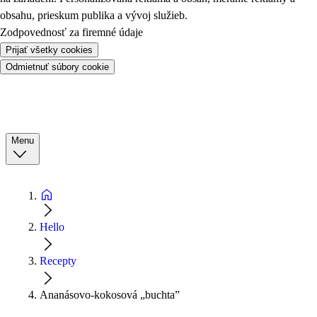
obsahu, prieskum publika a vývoj služieb.
Zodpovednosť za firemné údaje
Prijať všetky cookies
Odmietnuť súbory cookie
Menu
Hello
Recepty
Ananásovo-kokosová „buchta”