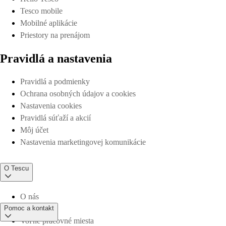
Tesco mobile
Mobilné aplikácie
Priestory na prenájom
Pravidlá a nastavenia
Pravidlá a podmienky
Ochrana osobných údajov a cookies
Nastavenia cookies
Pravidlá súťaží a akcií
Môj účet
Nastavenia marketingovej komunikácie
O Tescu
O nás
Pomoc a kontakt
Voľné pracovné miesta