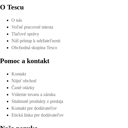
O Tescu
O nás
Voľné pracovné miesta
Tlačové správy
Náš prístup k udržateľnosti
Obchodná skupina Tesco
Pomoc a kontakt
Kontakt
Nájsť obchod
Časté otázky
Vrátenie tovaru a záruka
Stiahnuté produkty z predaja
Kontakt pre dodávateľov
Etická linka pre dodávateľov