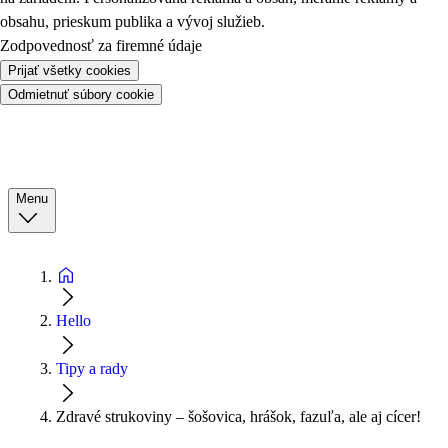
obsahu, prieskum publika a vývoj služieb.
Zodpovednosť za firemné údaje
Prijať všetky cookies
Odmietnuť súbory cookie
Menu
Hello
Tipy a rady
Zdravé strukoviny – šošovica, hrášok, fazuľa, ale aj cícer!