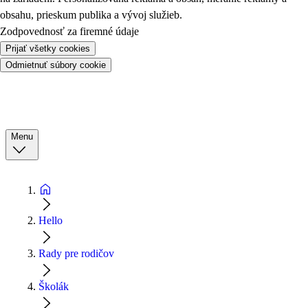
obsahu, prieskum publika a vývoj služieb.
Zodpovednosť za firemné údaje
Prijať všetky cookies
Odmietnuť súbory cookie
Menu
Hello
Rady pre rodičov
Školák