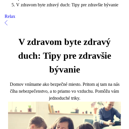
V zdravom byte zdravý duch: Tipy pre zdravšie bývanie
Relax
V zdravom byte zdravý
duch: Tipy pre zdravšie
bývanie
Domov vnímame ako bezpečné miesto. Pritom aj tam na nás
číha nebezpečenstvo, a to priamo vo vzduchu. Pomôžu vám
jednoduché triky.