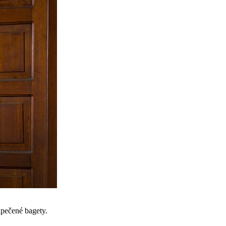
upečené bagety.