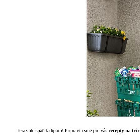
Teraz ale späť k dipom! Pripravili sme pre vás
recepty na tri