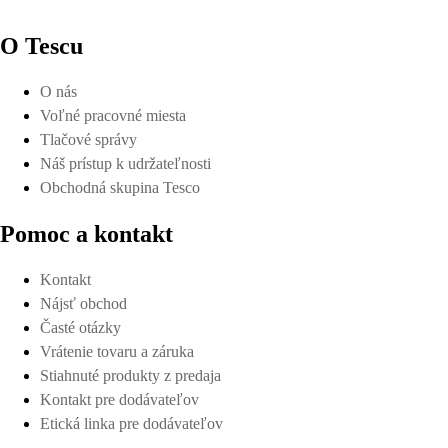
O Tescu
O nás
Voľné pracovné miesta
Tlačové správy
Náš prístup k udržateľnosti
Obchodná skupina Tesco
Pomoc a kontakt
Kontakt
Nájsť obchod
Časté otázky
Vrátenie tovaru a záruka
Stiahnuté produkty z predaja
Kontakt pre dodávateľov
Etická linka pre dodávateľov