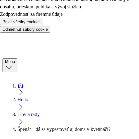
obsahu, prieskum publika a vývoj služieb.
Zodpovednosť za firemné údaje
Prijať všetky cookies
Odmietnuť súbory cookie
Menu
Hello
Tipy a rady
Špenát – dá sa vypestovať aj doma v kvetináči?