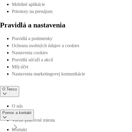
Mobilné aplikácie
Priestory na prenájom
Pravidlá a nastavenia
Pravidlá a podmienky
Ochrana osobných údajov a cookies
Nastavenia cookies
Pravidlá súťaží a akcií
Môj účet
Nastavenia marketingovej komunikácie
O Tescu
O nás
Pomoc a kontakt
Voľné pracovné miesta
Kontakt