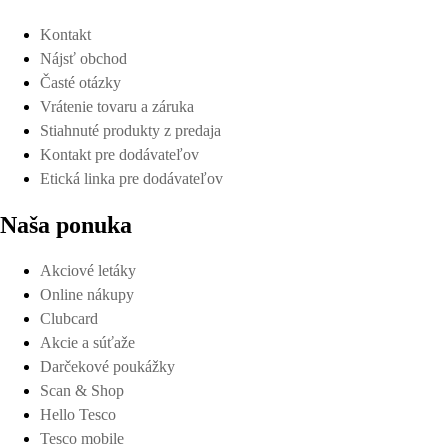
Kontakt
Nájsť obchod
Časté otázky
Vrátenie tovaru a záruka
Stiahnuté produkty z predaja
Kontakt pre dodávateľov
Etická linka pre dodávateľov
Naša ponuka
Akciové letáky
Online nákupy
Clubcard
Akcie a súťaže
Darčekové poukážky
Scan & Shop
Hello Tesco
Tesco mobile