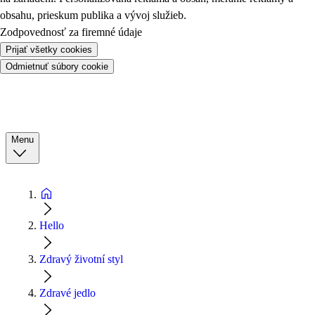
obsahu, prieskum publika a vývoj služieb.
Zodpovednosť za firemné údaje
Prijať všetky cookies
Odmietnuť súbory cookie
Menu
Hello
Zdravý životní styl
Zdravé jedlo