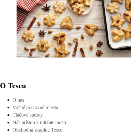
O Tescu
O nás
Voľné pracovné miesta
Tlačové správy
Náš prístup k udržateľnosti
Obchodná skupina Tesco