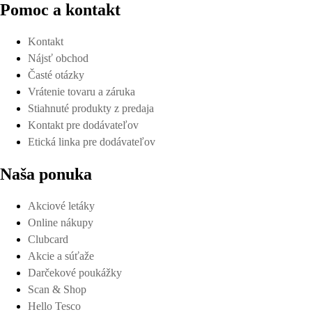
Pomoc a kontakt
Kontakt
Nájsť obchod
Časté otázky
Vrátenie tovaru a záruka
Stiahnuté produkty z predaja
Kontakt pre dodávateľov
Etická linka pre dodávateľov
Naša ponuka
Akciové letáky
Online nákupy
Clubcard
Akcie a súťaže
Darčekové poukážky
Scan & Shop
Hello Tesco