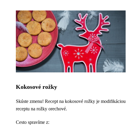
Kokosové rožky
Skúste zmenu! Recept na kokosové rožky je modifikáciou
receptu na rožky orechové.
Cesto spravíme z: