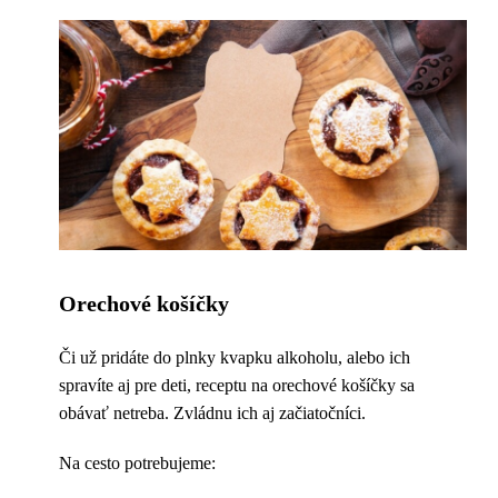
Orechové košíčky
Či už pridáte do plnky kvapku alkoholu, alebo ich
spravíte aj pre deti, receptu na orechové košíčky sa
obávať netreba. Zvládnu ich aj začiatočníci.
Na cesto potrebujeme: