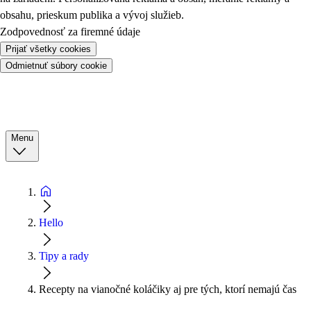
obsahu, prieskum publika a vývoj služieb.
Zodpovednosť za firemné údaje
Prijať všetky cookies
Odmietnuť súbory cookie
Menu
Hello
Tipy a rady
Recepty na vianočné koláčiky aj pre tých, ktorí nemajú čas