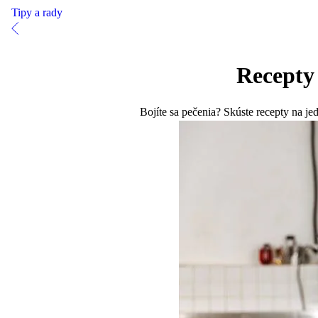
Tipy a rady
Recepty 
Bojíte sa pečenia? Skúste recepty na j