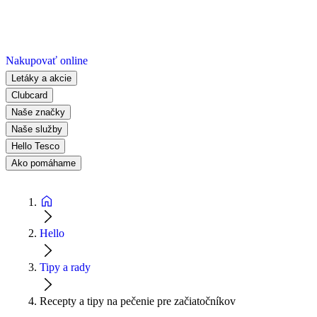
Nakupovať online
Letáky a akcie
Clubcard
Naše značky
Naše služby
Hello Tesco
Ako pomáhame
Hello
Tipy a rady
Recepty a tipy na pečenie pre začiatočníkov