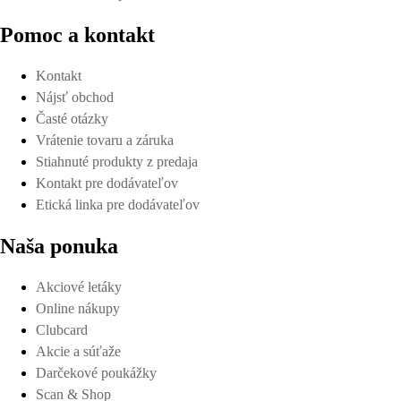
Pomoc a kontakt
Kontakt
Nájsť obchod
Časté otázky
Vrátenie tovaru a záruka
Stiahnuté produkty z predaja
Kontakt pre dodávateľov
Etická linka pre dodávateľov
Naša ponuka
Akciové letáky
Online nákupy
Clubcard
Akcie a súťaže
Darčekové poukážky
Scan & Shop