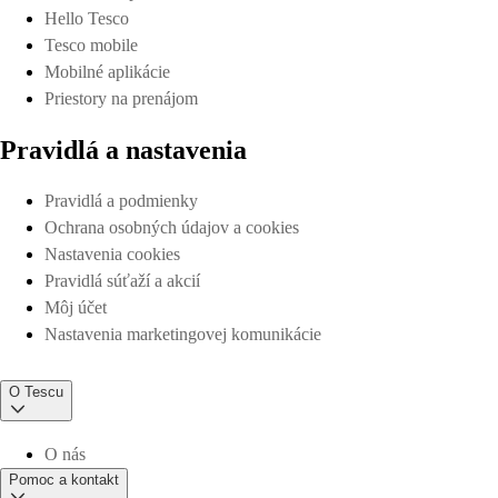
Hello Tesco
Tesco mobile
Mobilné aplikácie
Priestory na prenájom
Pravidlá a nastavenia
Pravidlá a podmienky
Ochrana osobných údajov a cookies
Nastavenia cookies
Pravidlá súťaží a akcií
Môj účet
Nastavenia marketingovej komunikácie
O Tescu
O nás
Pomoc a kontakt