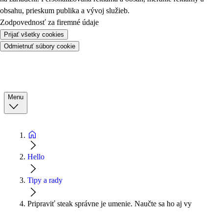
obsahu, prieskum publika a vývoj služieb.
Zodpovednosť za firemné údaje
Prijať všetky cookies
Odmietnuť súbory cookie
Menu
Hello
Tipy a rady
Pripraviť steak správne je umenie. Naučte sa ho aj vy