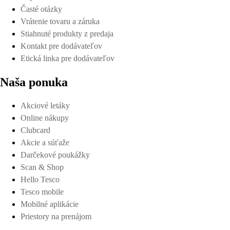
Časté otázky
Vrátenie tovaru a záruka
Stiahnuté produkty z predaja
Kontakt pre dodávateľov
Etická linka pre dodávateľov
Naša ponuka
Akciové letáky
Online nákupy
Clubcard
Akcie a súťaže
Darčekové poukážky
Scan & Shop
Hello Tesco
Tesco mobile
Mobilné aplikácie
Priestory na prenájom