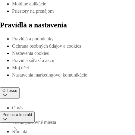
Mobilné aplikácie
Priestory na prenájom
Pravidlá a nastavenia
Pravidlá a podmienky
Ochrana osobných údajov a cookies
Nastavenia cookies
Pravidlá súťaží a akcií
Môj účet
Nastavenia marketingovej komunikácie
O Tescu
O nás
Pomoc a kontakt
Voľné pracovné miesta
Kontakt