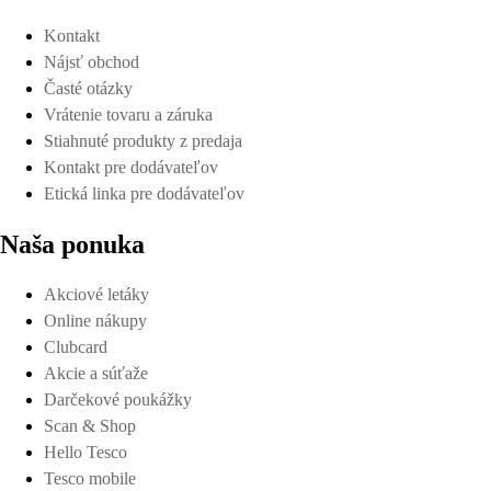
Kontakt
Nájsť obchod
Časté otázky
Vrátenie tovaru a záruka
Stiahnuté produkty z predaja
Kontakt pre dodávateľov
Etická linka pre dodávateľov
Naša ponuka
Akciové letáky
Online nákupy
Clubcard
Akcie a súťaže
Darčekové poukážky
Scan & Shop
Hello Tesco
Tesco mobile