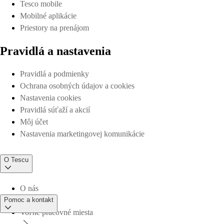
Tesco mobile
Mobilné aplikácie
Priestory na prenájom
Pravidlá a nastavenia
Pravidlá a podmienky
Ochrana osobných údajov a cookies
Nastavenia cookies
Pravidlá súťaží a akcií
Môj účet
Nastavenia marketingovej komunikácie
O Tescu
O nás
Pomoc a kontakt
Voľné pracovné miesta