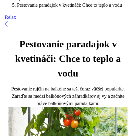
Pestovanie paradajok v kvetináči: Chce to teplo a vodu
Relax
Pestovanie paradajok v
kvetináči: Chce to teplo a
vodu
Pestovanie rajčín na balkóne sa teší čoraz väčšej popularite.
Zaraďte sa medzi balkónových záhradkárov aj vy a začnite
práve balkónovými paradajkami!