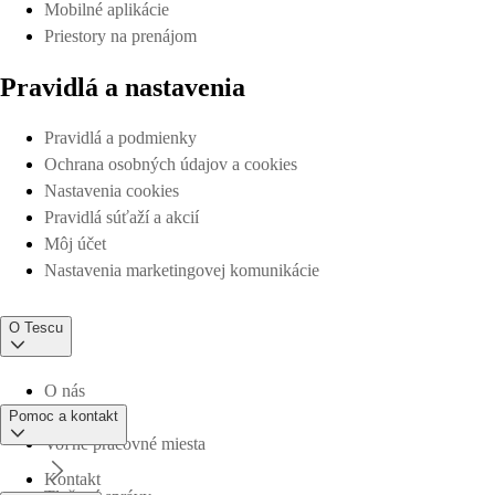
Mobilné aplikácie
Priestory na prenájom
Pravidlá a nastavenia
Pravidlá a podmienky
Ochrana osobných údajov a cookies
Nastavenia cookies
Pravidlá súťaží a akcií
Môj účet
Nastavenia marketingovej komunikácie
O Tescu
O nás
Pomoc a kontakt
Voľné pracovné miesta
Kontakt