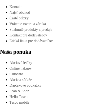
Kontakt
Nájsť obchod
Časté otázky
Vrátenie tovaru a záruka
Stiahnuté produkty z predaja
Kontakt pre dodávateľov
Etická linka pre dodávateľov
Naša ponuka
Akciové letáky
Online nákupy
Clubcard
Akcie a súťaže
Darčekové poukážky
Scan & Shop
Hello Tesco
Tesco mobile