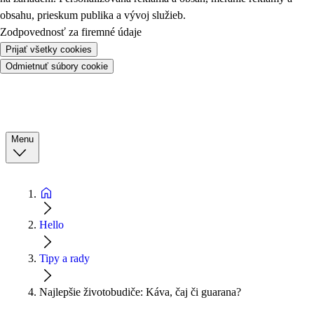
obsahu, prieskum publika a vývoj služieb.
Zodpovednosť za firemné údaje
Prijať všetky cookies
Odmietnuť súbory cookie
Menu
Hello
Tipy a rady
Najlepšie životobudiče: Káva, čaj či guarana?