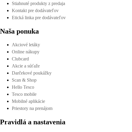
Stiahnuté produkty z predaja
Kontakt pre dodávateľov
Etická linka pre dodávateľov
Naša ponuka
Akciové letáky
Online nákupy
Clubcard
Akcie a súťaže
Darčekové poukážky
Scan & Shop
Hello Tesco
Tesco mobile
Mobilné aplikácie
Priestory na prenájom
Pravidlá a nastavenia