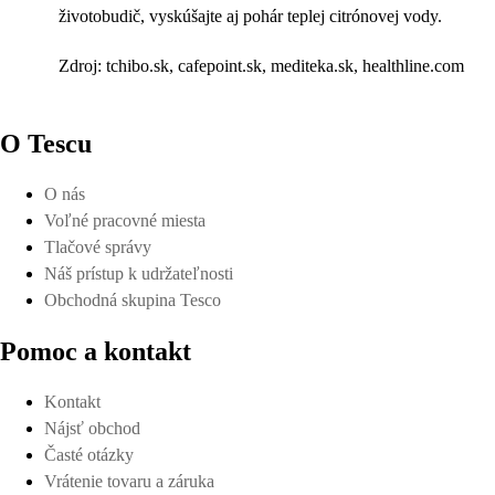
životobudič, vyskúšajte aj pohár teplej citrónovej vody.
Zdroj: tchibo.sk, cafepoint.sk, mediteka.sk, healthline.com
O Tescu
O nás
Voľné pracovné miesta
Tlačové správy
Náš prístup k udržateľnosti
Obchodná skupina Tesco
Pomoc a kontakt
Kontakt
Nájsť obchod
Časté otázky
Vrátenie tovaru a záruka